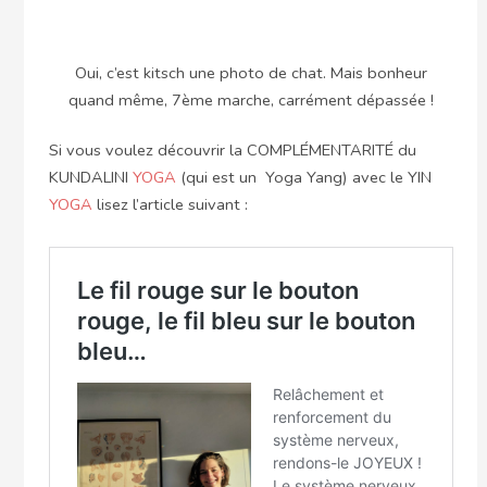
Oui, c’est kitsch une photo de chat. Mais bonheur
quand même, 7ème marche, carrément dépassée !
Si vous voulez découvrir la COMPLÉMENTARITÉ du
KUNDALINI
YOGA
(qui est un Yoga Yang) avec le YIN
YOGA
lisez l’article suivant :