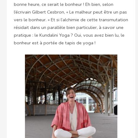
bonne heure, ce serait le bonheur ! Eh bien, selon
l’écrivain Gilbert Cesbron, « Le malheur peut être un pas
vers le bonheur. » Et si l’alchimie de cette transmutation
résidait dans un parallèle bien particulier, à savoir une
pratique : le Kundalini Yoga ? Oui, vous avez bien lu, le
bonheur est à portée de tapis de yoga !