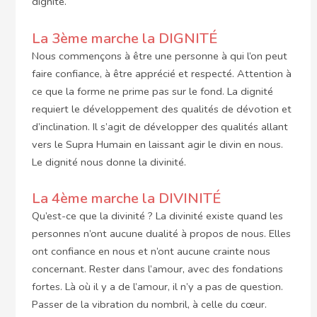
dignité.
La 3ème marche la DIGNITÉ
Nous commençons à être une personne à qui l’on peut
faire confiance, à être apprécié et respecté. Attention à
ce que la forme ne prime pas sur le fond. La dignité
requiert le développement des qualités de dévotion et
d’inclination. Il s’agit de développer des qualités allant
vers le Supra Humain en laissant agir le divin en nous.
Le dignité nous donne la divinité.
La 4ème marche la DIVINITÉ
Qu’est-ce que la divinité ? La divinité existe quand les
personnes n’ont aucune dualité à propos de nous. Elles
ont confiance en nous et n’ont aucune crainte nous
concernant. Rester dans l’amour, avec des fondations
fortes. Là où il y a de l’amour, il n’y a pas de question.
Passer de la vibration du nombril, à celle du cœur.