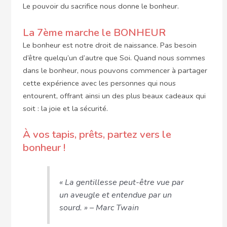
Le pouvoir du sacrifice nous donne le bonheur.
La 7ème marche le BONHEUR
Le bonheur est notre droit de naissance. Pas besoin
d’être quelqu’un d’autre que Soi. Quand nous sommes
dans le bonheur, nous pouvons commencer à partager
cette expérience avec les personnes qui nous
entourent, offrant ainsi un des plus beaux cadeaux qui
soit : la joie et la sécurité.
À vos tapis, prêts, partez vers le
bonheur !
« La gentillesse peut-être vue par
un aveugle et entendue par un
sourd. » – Marc Twain