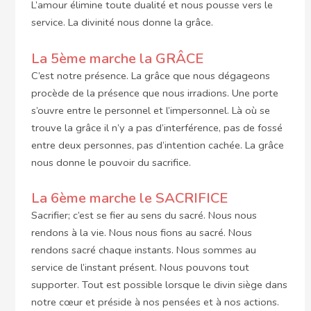
L’amour élimine toute dualité et nous pousse vers le
service. La divinité nous donne la grâce.
La 5ème marche la GRÂCE
C’est notre présence. La grâce que nous dégageons
procède de la présence que nous irradions. Une porte
s’ouvre entre le personnel et l’impersonnel. Là où se
trouve la grâce il n’y a pas d’interférence, pas de fossé
entre deux personnes, pas d’intention cachée. La grâce
nous donne le pouvoir du sacrifice.
La 6ème marche le SACRIFICE
Sacrifier; c’est se fier au sens du sacré. Nous nous
rendons à la vie. Nous nous fions au sacré. Nous
rendons sacré chaque instants. Nous sommes au
service de l’instant présent. Nous pouvons tout
supporter. Tout est possible lorsque le divin siège dans
notre cœur et préside à nos pensées et à nos actions.