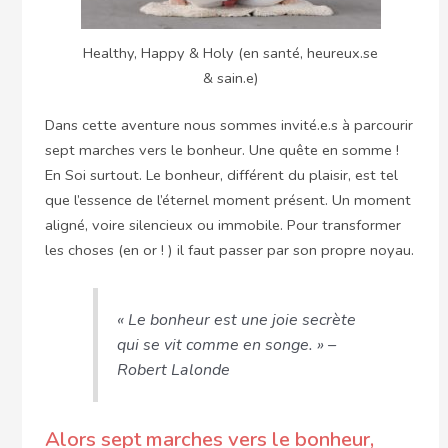
Healthy, Happy & Holy (en santé, heureux.se
& sain.e)
Dans cette aventure nous sommes invité.e.s à parcourir
sept marches vers le bonheur. Une quête en somme !
En Soi surtout. Le bonheur, différent du plaisir, est tel
que l’essence de l’éternel moment présent. Un moment
aligné, voire silencieux ou immobile. Pour transformer
les choses (en or ! ) il faut passer par son propre noyau.
« Le bonheur est une joie secrète
qui se vit comme en songe. » –
Robert Lalonde
Alors sept marches vers le bonheur,