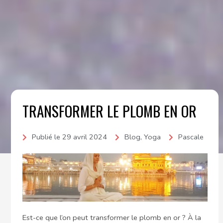
TRANSFORMER LE PLOMB EN OR
Publié le
29 avril 2024
Blog
,
Yoga
Pascale
Est-ce que l’on peut transformer le plomb en or ? À la