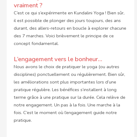
vraiment ?
C’est ce qui s’expérimente en Kundalini Yoga ! Bien sûr,
il est possible de plonger des jours toujours, des ans
durant, des allers-retours en boucle à explorer chacune
des 7 marches. Voici brièvement le principe de ce
concept fondamental.
L’engagement vers le bonheur…
Nous avons le choix de pratiquer le yoga (ou autres
disciplines) ponctuellement ou régulièrement. Bien sûr,
les améliorations sont plus importantes lors d’une
pratique régulière. Les bénéfices s’installent à long
terme grâce à une pratique sur la durée. Cela relève de
notre engagement. Un pas à la fois. Une marche à la
fois. C’est le moment où l’engagement guide notre
pratique.