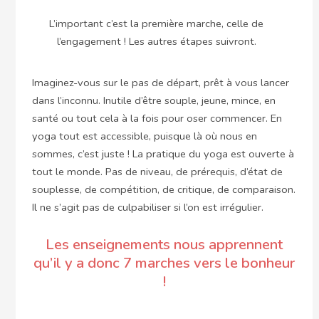
L’important c’est la première marche, celle de
l’engagement ! Les autres étapes suivront.
Imaginez-vous sur le pas de départ, prêt à vous lancer
dans l’inconnu. Inutile d’être souple, jeune, mince, en
santé ou tout cela à la fois pour oser commencer. En
yoga tout est accessible, puisque là où nous en
sommes, c’est juste ! La pratique du yoga est ouverte à
tout le monde. Pas de niveau, de prérequis, d’état de
souplesse, de compétition, de critique, de comparaison.
Il ne s’agit pas de culpabiliser si l’on est irrégulier.
Les enseignements nous apprennent
qu’il y a donc 7 marches vers le bonheur
!