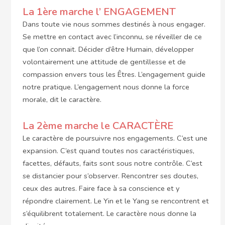
La 1ère marche l’ ENGAGEMENT
Dans toute vie nous sommes destinés à nous engager.
Se mettre en contact avec l’inconnu, se réveiller de ce
que l’on connait. Décider d’être Humain, développer
volontairement une attitude de gentillesse et de
compassion envers tous les Êtres. L’engagement guide
notre pratique. L’engagement nous donne la force
morale, dit le caractère.
La 2ème marche le CARACTÈRE
Le caractère de poursuivre nos engagements. C’est une
expansion. C’est quand toutes nos caractéristiques,
facettes, défauts, faits sont sous notre contrôle. C’est
se distancier pour s’observer. Rencontrer ses doutes,
ceux des autres. Faire face à sa conscience et y
répondre clairement. Le Yin et le Yang se rencontrent et
s’équilibrent totalement. Le caractère nous donne la