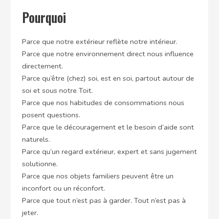
Pourquoi
Parce que notre extérieur reflète notre intérieur.
Parce que notre environnement direct nous influence
directement.
Parce qu’être (chez) soi, est en soi, partout autour de
soi et sous notre Toit.
Parce que nos habitudes de consommations nous
posent questions.
Parce que le découragement et le besoin d’aide sont
naturels.
Parce qu’un regard extérieur, expert et sans jugement
solutionne.
Parce que nos objets familiers peuvent être un
inconfort ou un réconfort.
Parce que tout n’est pas à garder. Tout n’est pas à
jeter.