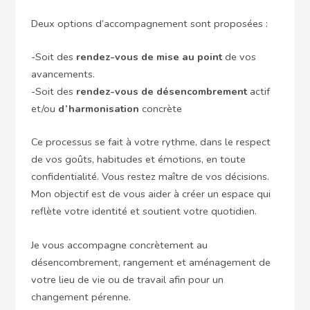
Deux options d’accompagnement sont proposées :
-Soit des
rendez-vous de mise au point
de vos
avancements.
-Soit des
rendez-vous de désencombrement
actif
et/ou
d’harmonisation
concrète
Ce processus se fait à votre rythme, dans le respect
de vos goûts, habitudes et émotions, en toute
confidentialité. Vous restez maître de vos décisions.
Mon objectif est de vous aider à créer un espace qui
reflète votre identité et soutient votre quotidien.
Je vous accompagne concrètement au
désencombrement, rangement et aménagement de
votre lieu de vie ou de travail afin pour un
changement pérenne.