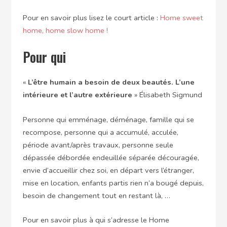
Pour en savoir plus lisez le court article :
Home sweet
home, home slow home !
Pour qui
«
L’être humain a besoin de deux beautés. L’une
intérieure et l’autre extérieure
» Élisabeth Sigmund
Personne qui emménage, déménage, famille qui se
recompose, personne qui a accumulé, acculée,
période avant/après travaux, personne seule
dépassée débordée endeuillée séparée découragée,
envie d’accueillir chez soi, en départ vers l’étranger,
mise en location, enfants partis rien n’a bougé depuis,
besoin de changement tout en restant là, …
Pour en savoir plus à qui s’adresse le Home