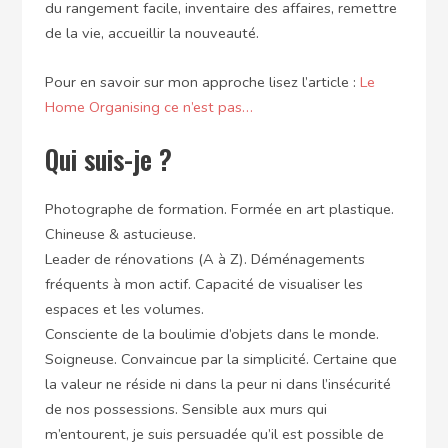
du rangement facile, inventaire des affaires, remettre
de la vie, accueillir la nouveauté.
Pour en savoir sur mon approche lisez l’article :
Le
Home Organising ce n’est pas…
Qui suis-je ?
Photographe de formation. Formée en art plastique.
Chineuse & astucieuse.
Leader de rénovations (A à Z). Déménagements
fréquents à mon actif. Capacité de visualiser les
espaces et les volumes.
Consciente de la boulimie d’objets dans le monde.
Soigneuse. Convaincue par la simplicité. Certaine que
la valeur ne réside ni dans la peur ni dans l’insécurité
de nos possessions. Sensible aux murs qui
m’entourent, je suis persuadée qu’il est possible de