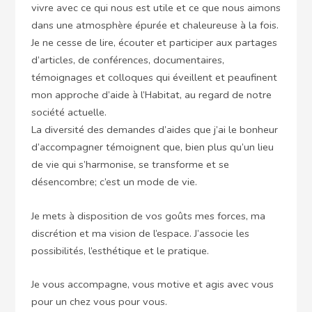
vivre avec ce qui nous est utile et ce que nous aimons
dans une atmosphère épurée et chaleureuse à la fois.
Je ne cesse de lire, écouter et participer aux partages
d’articles, de conférences, documentaires,
témoignages et colloques qui éveillent et peaufinent
mon approche d’aide à l’Habitat, au regard de notre
société actuelle.
La diversité des demandes d’aides que j’ai le bonheur
d’accompagner témoignent que, bien plus qu’un lieu
de vie qui s’harmonise, se transforme et se
désencombre; c’est un mode de vie.
Je mets à disposition de vos goûts mes forces, ma
discrétion et ma vision de l’espace. J’associe les
possibilités, l’esthétique et le pratique.
Je vous accompagne, vous motive et agis avec vous
pour un chez vous pour vous.