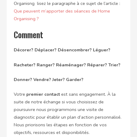
Organisng lisez le paragraphe à ce sujet de l’article :
Que peuvent m’apporter des séances de Home
Organising ?
Comment
Décorer? Déplacer? Désencombrer? Léguer?
Racheter?
Ranger? Réaménager? Réparer? Trier?
Donner? Vendre? Jeter? Garder?
Votre
premier contact
est sans engagement. À la
suite de notre échange si vous choisissez de
poursuivre nous programmons une visite de
diagnostic pour établir un plan d’action personnalisé.
Nous priorisons les étapes en fonction de vos
objectifs, ressources et disponibilités.